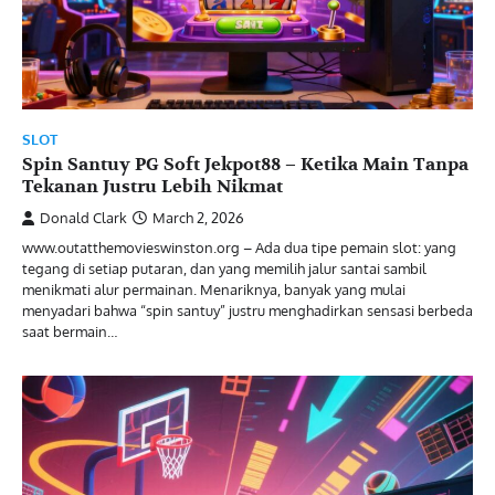
SLOT
Spin Santuy PG Soft Jekpot88 – Ketika Main Tanpa
Tekanan Justru Lebih Nikmat
Donald Clark
March 2, 2026
www.outatthemovieswinston.org – Ada dua tipe pemain slot: yang
tegang di setiap putaran, dan yang memilih jalur santai sambil
menikmati alur permainan. Menariknya, banyak yang mulai
menyadari bahwa “spin santuy” justru menghadirkan sensasi berbeda
saat bermain…