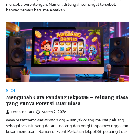
mencoba peruntungan. Namun, di tengah semangat tersebut,
banyak pemain baru melewatkan…
SLOT
Mengubah Cara Pandang Jekpot88 – Peluang Biasa
yang Punya Potensi Luar Biasa
Donald Clark
March 2, 2026
www.outatthemovieswinston.org – Banyak orang melihat peluang
sebagai sesuatu yang datar—datang dan pergi tanpa meninggalkan
kesan mendalam. Namun di Event Perkalian Jekpot88, peluang tidak