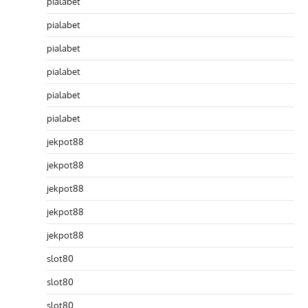
pialabet
pialabet
pialabet
pialabet
pialabet
pialabet
jekpot88
jekpot88
jekpot88
jekpot88
jekpot88
slot80
slot80
slot80