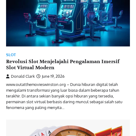
SLOT
Revolusi Slot Menjelajahi Pengalaman Imersif
Slot Virtual Modern
Donald Clark
June 19, 2026
www.outatthemovieswinston.org – Dunia hiburan digital telah
mengalami transformasi yang luar biasa dalam beberapa tahun
terakhir. Di antara sekian banyak opsi hiburan yang tersedia,
permainan slot virtual berbasis daring muncul sebagai salah satu
fenomena yang paling menyita…