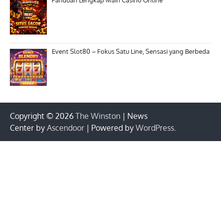
Panduan Lengkap Main Casino Online
Event Slot80 – Fokus Satu Line, Sensasi yang Berbeda
Copyright © 2026
The Winston
| News
Center by
Ascendoor
| Powered by
WordPress
.