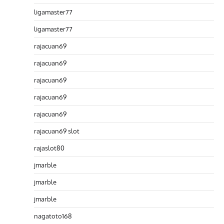
ligamaster77
ligamaster77
rajacuan69
rajacuan69
rajacuan69
rajacuan69
rajacuan69
rajacuan69 slot
rajaslot80
jmarble
jmarble
jmarble
nagatoto168