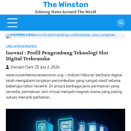
The Winston
Skip
to
Echoing News Around The World
content
UNCATEGORIZED
Inovasi : Profil Pengembang Teknologi Slot
Digital Terkemuka
Donald Clark
July 2, 2026
www.outatthemovieswinston.org – Industri hiburan berbasis digital
telah mengalami lonjakan pertumbuhan yang sangat masif selama
beberapa tahun terakhir. Di antara berbagai jenis permainan yang
tersedia, permainan slot virtual menjadi magnet utama yang paling
sukses menarik perhatian…