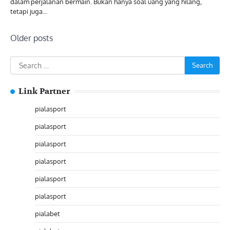
dalam perjalanan bermain. Bukan hanya soal uang yang hilang,
tetapi juga…
Posts
Older posts
navigation
Search
for:
Link Partner
pialasport
pialasport
pialasport
pialasport
pialasport
pialasport
pialabet