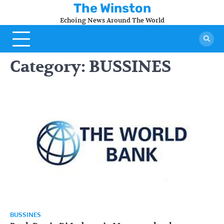
Skip
The Winston
to
Echoing News Around The World
content
Category:
BUSSINES
BUSSINES