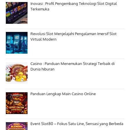
Inovasi : Profil Pengembang Teknologi Slot Digital
Terkemuka
Revolusi Slot Menjelajahi Pengalaman Imersif Slot
Virtual Modern
Casino : Panduan Menemukan Strategi Terbaik di
Dunia hiburan
Panduan Lengkap Main Casino Online
Event Slot80 – Fokus Satu Line, Sensasi yang Berbeda