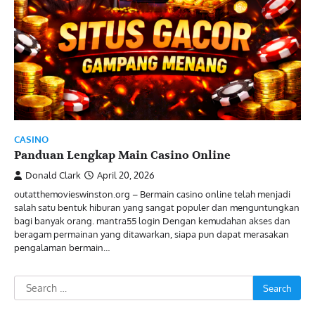
CASINO
Panduan Lengkap Main Casino Online
Donald Clark
April 20, 2026
outatthemovieswinston.org – Bermain casino online telah menjadi
salah satu bentuk hiburan yang sangat populer dan menguntungkan
bagi banyak orang. mantra55 login Dengan kemudahan akses dan
beragam permainan yang ditawarkan, siapa pun dapat merasakan
pengalaman bermain…
Search
for: