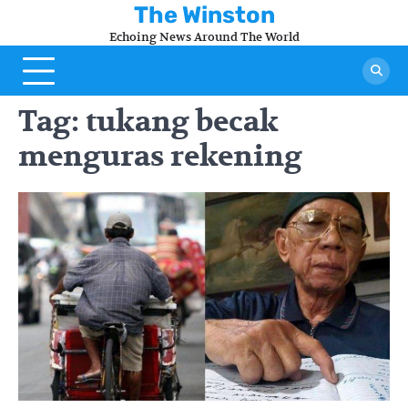
Skip
The Winston
to
Echoing News Around The World
content
Tag:
tukang becak
menguras rekening