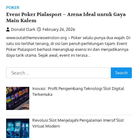
POKER
Event Poker Pialasport – Arena Ideal untuk Gaya
Main Kalem
Donald Clark
February 26, 2026
www.outatthemovieswinston.org – Poker selalu punya dua wajah. Di
satu sisi terlihat tenang, di sisi lain penuh perhitungan tajam. Event
Poker Pialasport berhasil menangkap esensi ini dan menjadikannya
daya tarik utama. Sejak awal, event ini terasa…
Search
for:
Inovasi : Profil Pengembang Teknologi Slot Digital
Terkemuka
Revolusi Slot Menjelajahi Pengalaman Imersif Slot
Virtual Modern