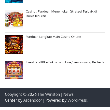
Casino : Panduan Menemukan Strategi Terbaik di
Dunia hiburan
Panduan Lengkap Main Casino Online
Event Slot80 – Fokus Satu Line, Sensasi yang Berbeda
Copyright © 2026
The Winston
| News
Center by
Ascendoor
| Powered by
WordPress
.